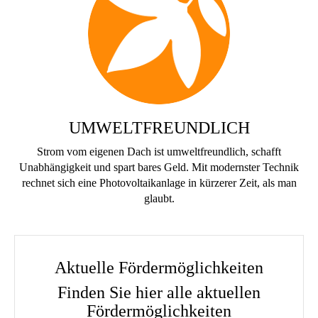
UMWELTFREUNDLICH
Strom vom eigenen Dach ist umweltfreundlich, schafft
Unabhängigkeit und spart bares Geld. Mit modernster Technik
rechnet sich eine Photovoltaikanlage in kürzerer Zeit, als man
glaubt.
Aktuelle Fördermöglichkeiten
Finden Sie hier alle aktuellen
Fördermöglichkeiten