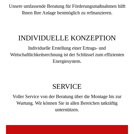
Unsere umfassende Beratung für Förderungsmaßnahmen hilft
Ihnen Ihre Anlage bestmöglich zu refinanzieren.
INDIVIDUELLE KONZEPTION
Individuelle Erstellung einer Ertrags- und
Wirtschaftlichkeitsrechnung ist der Schlüssel zum effizienten
Energiesystem.
SERVICE
Voller Service von der Beratung über die Montage bis zur
Wartung. Wir können Sie in allen Bereichen tatkräftig
unterstützen.