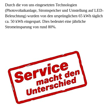
Durch die von uns eingesetzten Technologien
(Photovoltaikanlage, Stromspeicher und Umstellung auf LED-
Beleuchtung) wurden von den ursprünglichen 65 kWh täglich
ca. 50 kWh eingespart. Dies bedeutet eine jährliche
Stromeinsparung von rund 80%.