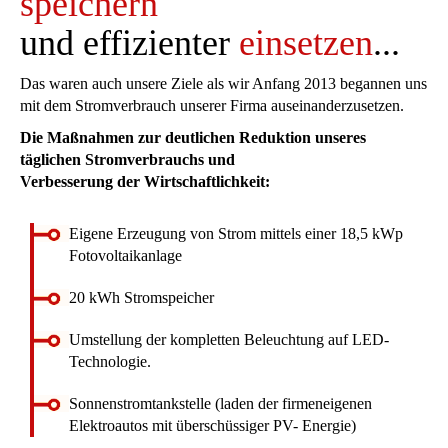
speichern
und effizienter
einsetzen
...
Das waren auch unsere Ziele als wir Anfang 2013 begannen uns
mit dem Stromverbrauch unserer Firma auseinanderzusetzen.
Die Maßnahmen zur deutlichen Reduktion unseres
täglichen Stromverbrauchs und
Verbesserung der Wirtschaftlichkeit:
Eigene Erzeugung von Strom mittels einer 18,5 kWp
Fotovoltaikanlage
20 kWh Stromspeicher
Umstellung der kompletten Beleuchtung auf LED-
Technologie.
Sonnenstromtankstelle (laden der firmeneigenen
Elektroautos mit überschüssiger PV- Energie)