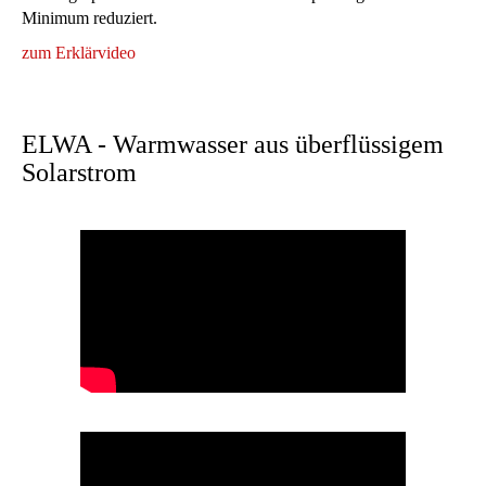
Minimum reduziert.
zum Erklärvideo
ELWA - Warmwasser aus überflüssigem
Solarstrom