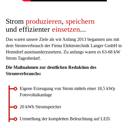
Strom
produzieren
,
speichern
und effizienter
einsetzen
...
Das waren unsere Ziele als wir Anfang 2013 begannen uns mit
dem Stromverbrauch der Firma Elektrotechnik Langer GmbH in
Henndorf auseinanderzusetzen. Zu anfangs waren es 63-68 kW
Strom Tagesbedarf.
Die Maßnahmen zur deutlichen Reduktion des
Stromverbrauchs:
Eigene Erzeugung von Strom mittels einer 18,5 kWp
Fotovoltaikanlage
20 kWh Stromspeicher
Umstellung der kompletten Beleuchtung auf LED.