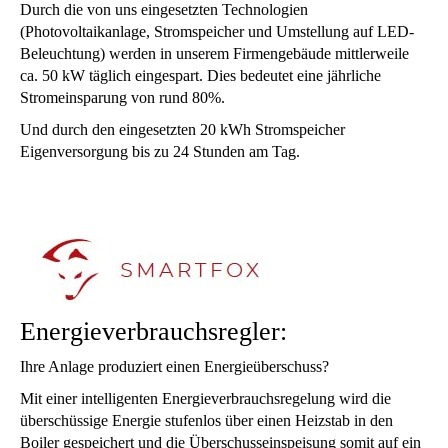
Durch die von uns eingesetzten Technologien
(Photovoltaikanlage, Stromspeicher und Umstellung auf LED-
Beleuchtung) werden in unserem Firmengebäude mittlerweile
ca. 50 kW täglich eingespart. Dies bedeutet eine jährliche
Stromeinsparung von rund 80%.
Und durch den eingesetzten 20 kWh Stromspeicher
Eigenversorgung bis zu 24 Stunden am Tag.
Energieverbrauchsregler:
Ihre Anlage produziert einen Energieüberschuss?
Mit einer intelligenten Energieverbrauchsregelung wird die
überschüssige Energie stufenlos über einen Heizstab in den
Boiler gespeichert und die Überschusseinspeisung somit auf ein