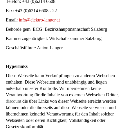
Telefon: +43 (0)6214 6608
Fax: +43 (0)6214 6608 - 22
Email:
info@elektro-langer.at
Behörde gem. ECG: Bezirkshauptmannschaft Salzburg
Kammerzugehörigkeit: Wirtschaftskammer Salzburg
Geschäftsführer: Anton Langer
Hyperlinks
Diese Webseite kann Verknüpfungen zu anderen Webseiten
enthalten. Diese Webseiten sind unabhängig und liegen
außerhalb unserer Kontrolle. Wir übernehmen keine
Verantwortung für die Inhalte von externen Webseiten Dritter,
discount
die über Links von dieser Webseite erreicht werden
können oder die ihrerseits auf diese Webseite verweisen und
übernehmen keinerlei Verantwortung für den Inhalt solcher
Webseiten oder deren Richtigkeit, Vollständigkeit oder
Gesetzeskonformität.