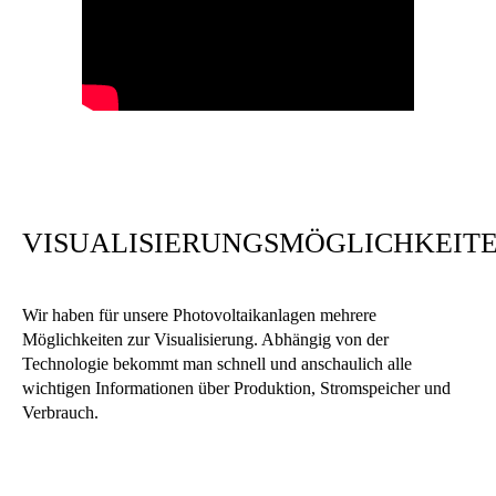
VISUALISIERUNGSMÖGLICHKEIT
Wir haben für unsere Photovoltaikanlagen mehrere
Möglichkeiten zur Visualisierung. Abhängig von der
Technologie bekommt man schnell und anschaulich alle
wichtigen Informationen über Produktion, Stromspeicher und
Verbrauch.