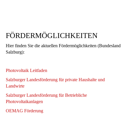
FÖRDERMÖGLICHKEITEN
Hier finden Sie die aktuellen Fördermöglichkeiten (Bundesland
Salzburg):
Photovoltaik Leitfaden
Salzburger Landesförderung für private Haushalte und
Landwirte
Salzburger Landesförderung für Betriebliche
Photovoltaikanlagen
OEMAG Förderung