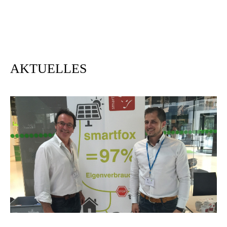
AKTUELLES