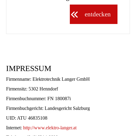
entdecken
IMPRESSUM
Firmenname: Elektrotechnik Langer GmbH
Firmensitz: 5302 Henndorf
Firmenbuchnummer: FN 180087i
Firmenbuchgericht: Landesgericht Salzburg
UID: ATU 46835108
Internet:
http://www.elektro-langer.at