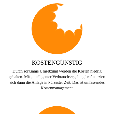
KOSTENGÜNSTIG
Durch sorgsame Umsetzung werden die Kosten niedrig
gehalten. Mit „intelligenter Verbrauchsregelung“ refinanziert
sich dann die Anlage in kürzester Zeit. Das ist umfassendes
Kostenmanagement.