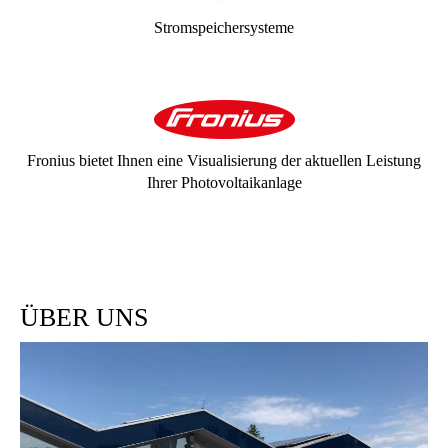
Stromspeichersysteme
Fronius bietet Ihnen eine Visualisierung der aktuellen Leistung
Ihrer Photovoltaikanlage
ÜBER UNS