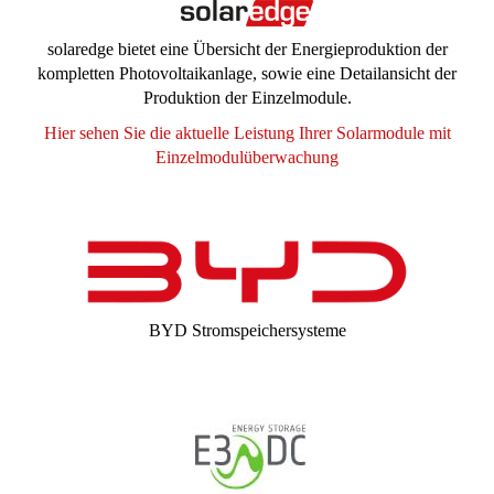
solaredge bietet eine Übersicht der Energieproduktion der
kompletten Photovoltaikanlage, sowie eine Detailansicht der
Produktion der Einzelmodule.
Hier sehen Sie die aktuelle Leistung Ihrer Solarmodule mit
Einzelmodulüberwachung
BYD Stromspeichersysteme