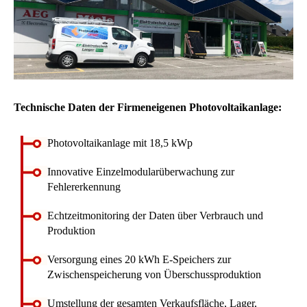
Technische Daten der Firmeneigenen Photovoltaikanlage:
Photovoltaikanlage mit 18,5 kWp
Innovative Einzelmodularüberwachung zur
Fehlererkennung
Echtzeitmonitoring der Daten über Verbrauch und
Produktion
Versorgung eines 20 kWh E-Speichers zur
Zwischenspeicherung von Überschussproduktion
Umstellung der gesamten Verkaufsfläche, Lager,