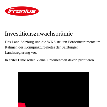
Investitionszuwachsprämie
Das Land Salzburg und die WKS stellten Förderinstrumente im
Rahmen des Konujunkturpaketes der Salzburger
Landesregierung vor.
In erster Linie sollen kleine Unternehmen davon profitieren.