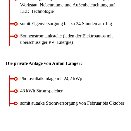
Werkstatt, Nebenräume und Außenbeleuchtung auf
LED-Technologie
somit Eigenversorgung bis zu 24 Stunden am Tag
Sonnenstromtankstelle (laden der Elektroautos mit
überschüssiger PV- Energie)
Die private Anlage von Anton Langer:
Photovoltaikanlage mit 24,2 kWp
48 kWh Stromspeicher
somit autarke Stromversorgung von Februar bis Oktober