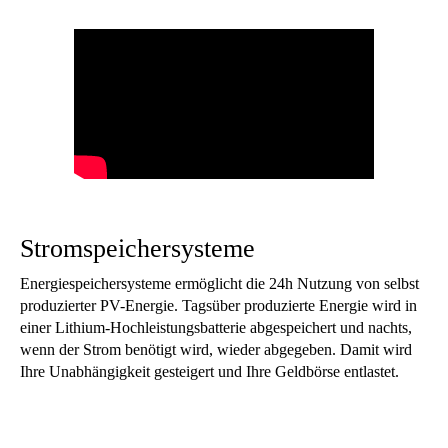
Stromspeichersysteme
Energiespeichersysteme ermöglicht die 24h Nutzung von selbst
produzierter PV-Energie. Tagsüber produzierte Energie wird in
einer Lithium-Hochleistungsbatterie abgespeichert und nachts,
wenn der Strom benötigt wird, wieder abgegeben. Damit wird
Ihre Unabhängigkeit gesteigert und Ihre Geldbörse entlastet.