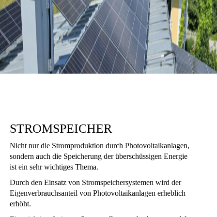
STROMSPEICHER
Nicht nur die Stromproduktion durch Photovoltaikanlagen,
sondern auch die Speicherung der überschüssigen Energie
ist ein sehr wichtiges Thema.
Durch den Einsatz von Stromspeichersystemen wird der
Eigenverbrauchsanteil von Photovoltaikanlagen erheblich
erhöht.