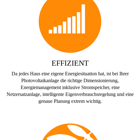
EFFIZIENT
Da jedes Haus eine eigene Energiesituation hat, ist bei Ihrer
Photovoltaikanlage die richtige Dimensionierung,
Energiemanagement inklusive Stromspeicher, eine
Netzersatzanlage, intelligente Eigenverbrauchsregelung und eine
genaue Planung extrem wichtig.