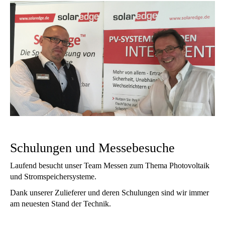
Schulungen und Messebesuche
Laufend besucht unser Team Messen zum Thema Photovoltaik
und Stromspeichersysteme.
Dank unserer Zulieferer und deren Schulungen sind wir immer
am neuesten Stand der Technik.