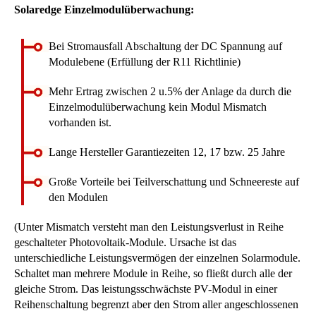
Solaredge Einzelmodulüberwachung:
Bei Stromausfall Abschaltung der DC Spannung auf
Modulebene (Erfüllung der R11 Richtlinie)
Mehr Ertrag zwischen 2 u.5% der Anlage da durch die
Einzelmodulüberwachung kein Modul Mismatch
vorhanden ist.
Lange Hersteller Garantiezeiten 12, 17 bzw. 25 Jahre
Große Vorteile bei Teilverschattung und Schneereste auf
den Modulen
(Unter Mismatch versteht man den Leistungsverlust in Reihe
geschalteter Photovoltaik-Module. Ursache ist das
unterschiedliche Leistungsvermögen der einzelnen Solarmodule.
Schaltet man mehrere Module in Reihe, so fließt durch alle der
gleiche Strom. Das leistungsschwächste PV-Modul in einer
Reihenschaltung begrenzt aber den Strom aller angeschlossenen