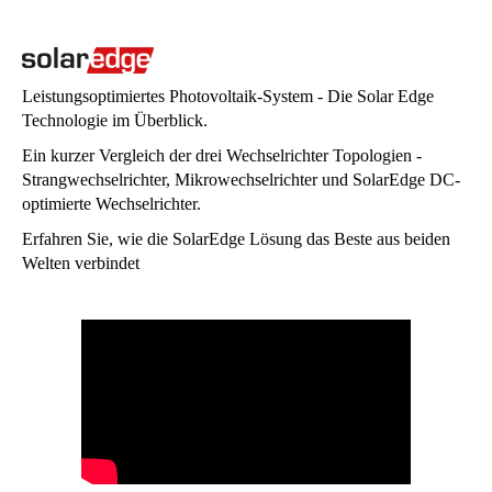
Leistungsoptimiertes Photovoltaik-System - Die Solar Edge
Technologie im Überblick.
Ein kurzer Vergleich der drei Wechselrichter Topologien -
Strangwechselrichter, Mikrowechselrichter und SolarEdge DC-
optimierte Wechselrichter.
Erfahren Sie, wie die SolarEdge Lösung das Beste aus beiden
Welten verbindet