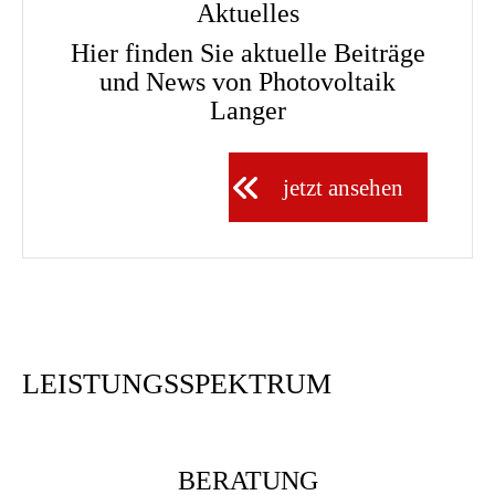
Aktuelles
Hier finden Sie aktuelle Beiträge
und News von Photovoltaik
Langer
jetzt ansehen
LEISTUNGSSPEKTRUM
BERATUNG